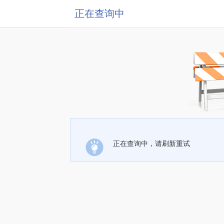
正在查询中
正在查询中，请刷新重试